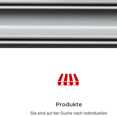
Produkte
Sie sind auf der Suche nach individuellen