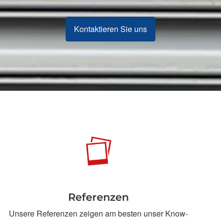
Kontaktieren Sie uns
Referenzen
Unsere Referenzen zeigen am besten unser Know-