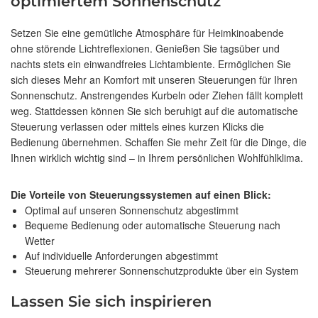
optimiertem Sonnenschutz
Setzen Sie eine gemütliche Atmosphäre für Heimkinoabende
ohne störende Lichtreflexionen. Genießen Sie tagsüber und
nachts stets ein einwandfreies Lichtambiente. Ermöglichen Sie
sich dieses Mehr an Komfort mit unseren Steuerungen für Ihren
Sonnenschutz. Anstrengendes Kurbeln oder Ziehen fällt komplett
weg. Stattdessen können Sie sich beruhigt auf die automatische
Steuerung verlassen oder mittels eines kurzen Klicks die
Bedienung übernehmen. Schaffen Sie mehr Zeit für die Dinge, die
Ihnen wirklich wichtig sind – in Ihrem persönlichen Wohlfühlklima.
Die Vorteile von Steuerungssystemen auf einen Blick:
Optimal auf unseren Sonnenschutz abgestimmt
Bequeme Bedienung oder automatische Steuerung nach
Wetter
Auf individuelle Anforderungen abgestimmt
Steuerung mehrerer Sonnenschutzprodukte über ein System
Lassen Sie sich inspirieren