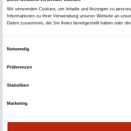
Wir verwenden Cookies, um Inhalte und Anzeigen zu personal
Informationen zu Ihrer Verwendung unserer Website an unser
Daten zusammen, die Sie ihnen bereitgestellt haben oder d
Einwilligungsauswahl
Notwendig
Präferenzen
Statistiken
Marketing