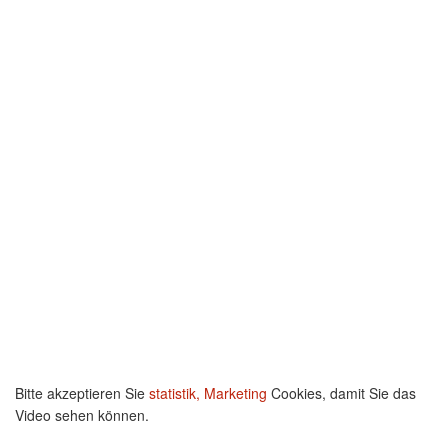
Bitte akzeptieren Sie
statistik, Marketing
Cookies, damit Sie das
Video sehen können.