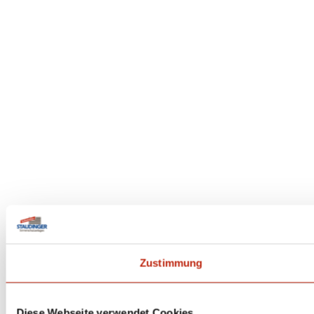
Zustimmung
Diese Webseite verwendet Cookies