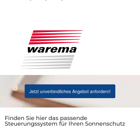
Jetzt unverbindliches Angebot anfordern!
Finden Sie hier das passende
Steuerungssystem für Ihren Sonnenschutz