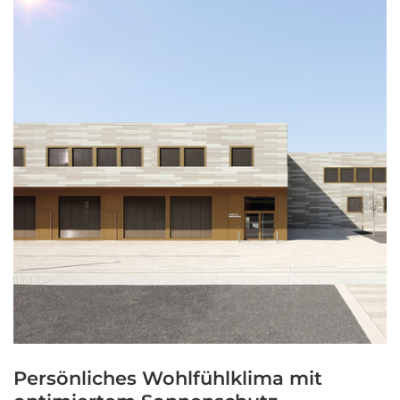
Persönliches Wohlfühlklima mit