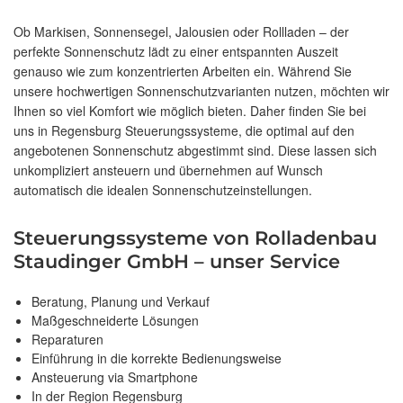
Ob Markisen, Sonnensegel, Jalousien oder Rollladen – der
perfekte Sonnenschutz lädt zu einer entspannten Auszeit
genauso wie zum konzentrierten Arbeiten ein. Während Sie
unsere hochwertigen Sonnenschutzvarianten nutzen, möchten wir
Ihnen so viel Komfort wie möglich bieten. Daher finden Sie bei
uns in Regensburg Steuerungssysteme, die optimal auf den
angebotenen Sonnenschutz abgestimmt sind. Diese lassen sich
unkompliziert ansteuern und übernehmen auf Wunsch
automatisch die idealen Sonnenschutzeinstellungen.
Steuerungssysteme von Rolladenbau
Staudinger GmbH – unser Service
Beratung, Planung und Verkauf
Maßgeschneiderte Lösungen
Reparaturen
Einführung in die korrekte Bedienungsweise
Ansteuerung via Smartphone
In der Region Regensburg