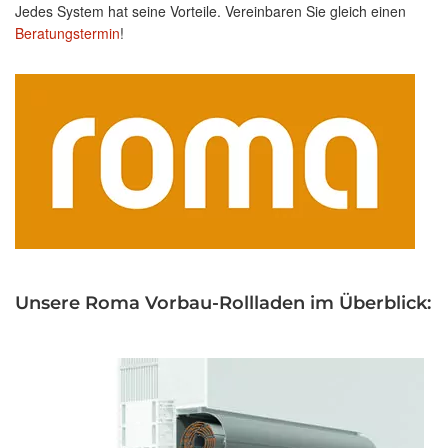
Jedes System hat seine Vorteile. Vereinbaren Sie gleich einen
Beratungstermin
!
Unsere Roma Vorbau-Rollladen im Überblick: