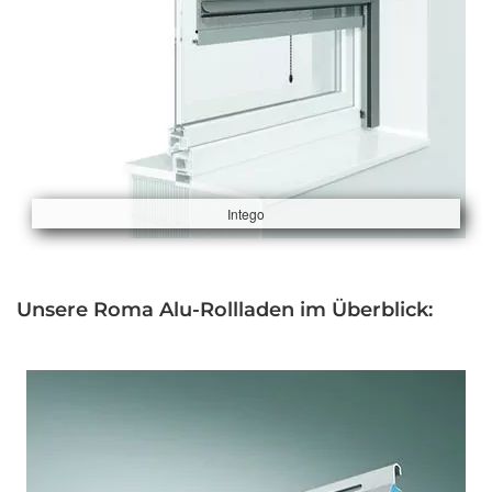
Intego
Unsere Roma Alu-Rollladen im Überblick: