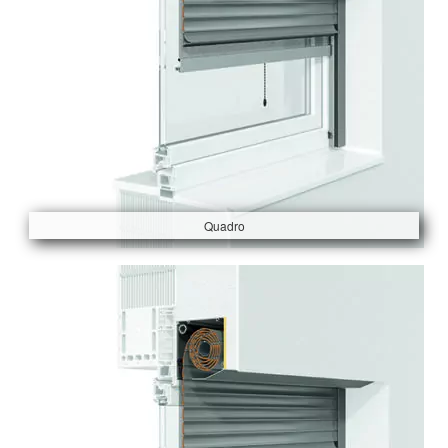
Quadro