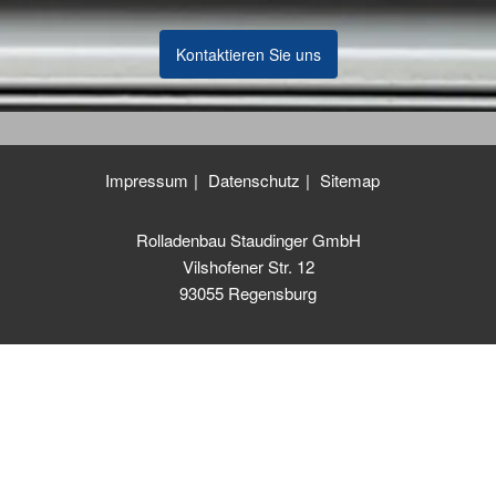
Kontaktieren Sie uns
Impressum
Datenschutz
Sitemap
Rolladenbau Staudinger GmbH
Vilshofener Str. 12
93055 Regensburg