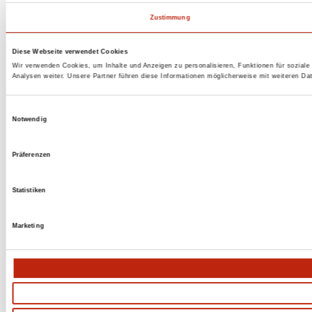
Zustimmung
Diese Webseite verwendet Cookies
Wir verwenden Cookies, um Inhalte und Anzeigen zu personalisieren, Funktionen für sozial
Analysen weiter. Unsere Partner führen diese Informationen möglicherweise mit weiteren D
Einwilligungsauswahl
Notwendig
Präferenzen
Statistiken
Marketing