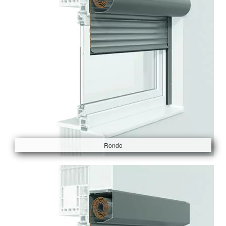
Rondo