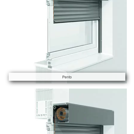
Pento