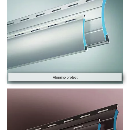
Alumino protect