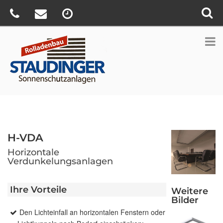
H-VDA
Horizontale
Verdunkelungsanlagen
Ihre Vorteile
Weitere
Bilder
Den Lichteinfall an horizontalen Fenstern oder