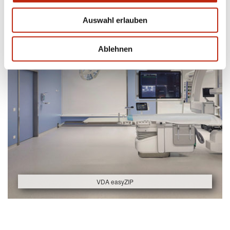
Auswahl erlauben
Ablehnen
VDA easyZIP
Beitragsnavigation