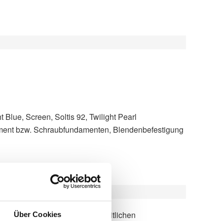
t Blue, Screen, Soltis 92, Twilight Pearl
ment bzw. Schraubfundamenten, Blendenbefestigung
Über Cookies