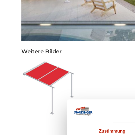
Weitere Bilder
Zustimmung