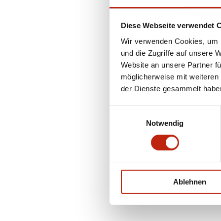
Diese Webseite verwendet 
Wir verwenden Cookies, um I
und die Zugriffe auf unsere 
Website an unsere Partner fü
möglicherweise mit weiteren
der Dienste gesammelt habe
Einwilligungsauswahl
Notwendig
Ablehnen