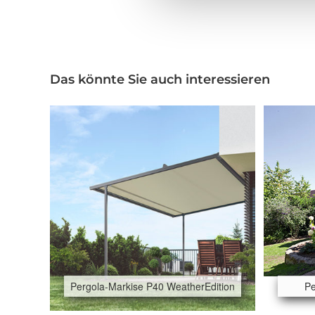
Das könnte Sie auch interessieren
Pergola-Markise P40 WeatherEdition
Pe