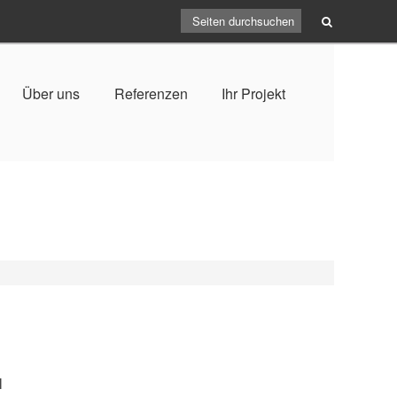
Über uns
Referenzen
Ihr Projekt
l