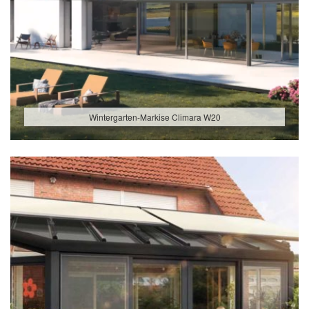
Wintergarten-Markise Climara W20