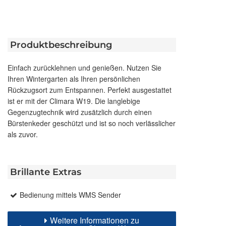
Produktbeschreibung
Einfach zurücklehnen und genießen. Nutzen Sie
Ihren Wintergarten als Ihren persönlichen
Rückzugsort zum Entspannen. Perfekt ausgestattet
ist er mit der Climara W19. Die langlebige
Gegenzugtechnik wird zusätzlich durch einen
Bürstenkeder geschützt und ist so noch verlässlicher
als zuvor.
Brillante Extras
Bedienung mittels WMS Sender
Weitere Informationen zu