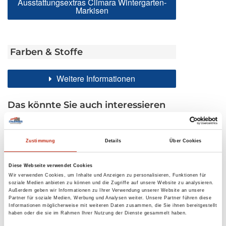
Ausstattungsextras Climara Wintergarten-
Markisen
Farben & Stoffe
Weitere Informationen
Das könnte Sie auch interessieren
Zustimmung
Details
Über Cookies
Diese Webseite verwendet Cookies
Wir verwenden Cookies, um Inhalte und Anzeigen zu personalisieren, Funktionen für
soziale Medien anbieten zu können und die Zugriffe auf unsere Website zu analysieren.
Außerdem geben wir Informationen zu Ihrer Verwendung unserer Website an unsere
Partner für soziale Medien, Werbung und Analysen weiter. Unsere Partner führen diese
Informationen möglicherweise mit weiteren Daten zusammen, die Sie ihnen bereitgestellt
haben oder die sie im Rahmen Ihrer Nutzung der Dienste gesammelt haben.