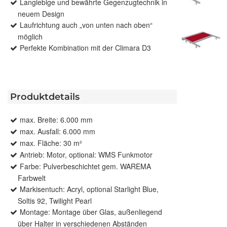
Langlebige und bewährte Gegenzugtechnik in
neuem Design
Laufrichtung auch „von unten nach oben“
möglich
Perfekte Kombination mit der Climara D3
Produktdetails
max. Breite: 6.000 mm
max. Ausfall: 6.000 mm
max. Fläche: 30 m²
Antrieb: Motor, optional: WMS Funkmotor
Farbe: Pulverbeschichtet gem. WAREMA
Farbwelt
Markisentuch: Acryl, optional Starlight Blue,
Soltis 92, Twilight Pearl
Montage: Montage über Glas, außenliegend
über Halter in verschiedenen Abständen