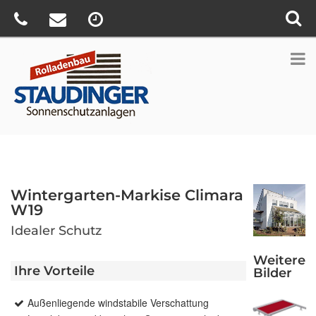
Wintergarten-Markise Climara
W19
Idealer Schutz
Weitere
Ihre Vorteile
Bilder
Außenliegende windstabile Verschattung