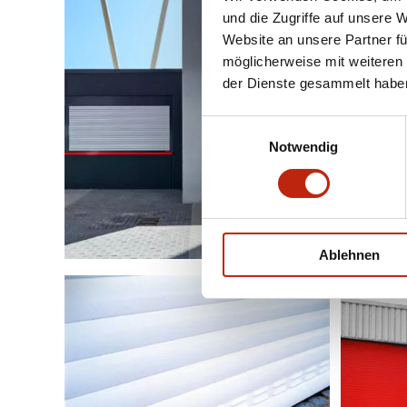
und die Zugriffe auf unsere 
Website an unsere Partner fü
möglicherweise mit weiteren
der Dienste gesammelt habe
Einwilligungsauswahl
Notwendig
Ablehnen