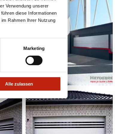
hrer Verwendung unserer
 führen diese Informationen
ie im Rahmen Ihrer Nutzung
Marketing
Alle zulassen