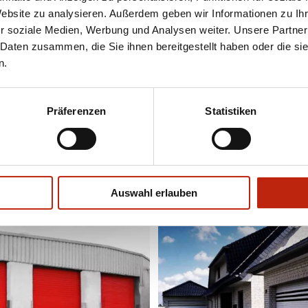
Website zu analysieren. Außerdem geben wir Informationen zu I
r soziale Medien, Werbung und Analysen weiter. Unsere Partner
 Daten zusammen, die Sie ihnen bereitgestellt haben oder die s
n.
Präferenzen
Statistiken
Auswahl erlauben