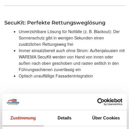
SecuKit: Perfekte Rettungsweglösung
Unverzichtbare Lösung für Notfälle (z. B. Blackout): Der
Sonnenschutz gibt in wenigen Sekunden einen
zusätzlichen Rettungsweg frei
Immer einsatzbereit auch ohne Strom: Außenjalousien mit
WAREMA SecuKit werden von Hand von innen oder
außen nach oben geschoben und rasten seitlich in den
Führungsschienen zuverlässig ein
Optisch unauffällige Fassadenintegration
Zustimmung
Details
Über Cookies