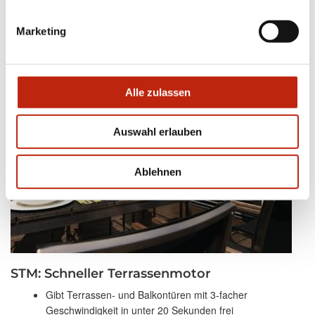
Marketing
Alle zulassen
Auswahl erlauben
Ablehnen
STM: Schneller Terrassenmotor
Gibt Terrassen- und Balkontüren mit 3-facher
Geschwindigkeit in unter 20 Sekunden frei