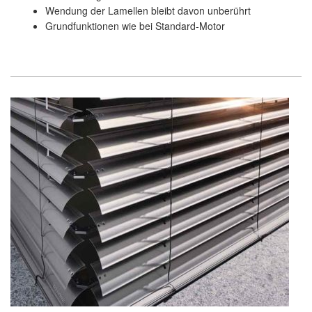
Wendung der Lamellen bleibt davon unberührt
Grundfunktionen wie bei Standard-Motor