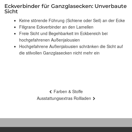
Eckverbinder für Ganzglasecken: Unverbaute
Sicht
Keine störende Führung (Schiene oder Seil) an der Ecke
Filigrane Eckverbinder an den Lamellen
Freie Sicht und Begehbarkeit im Eckbereich bei
hochgefahrenen Außenjalousien
Hochgefahrene Außenjalousien schränken die Sicht auf
die stilvollen Ganzglasecken nicht mehr ein
Beitragsnavigation
Farben & Stoffe
Ausstattungsextras Rollladen