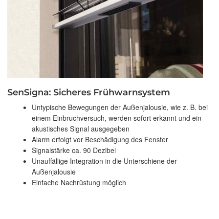
SenSigna: Sicheres Frühwarnsystem
Untypische Bewegungen der Außenjalousie, wie z. B. bei
einem Einbruchversuch, werden sofort erkannt und ein
akustisches Signal ausgegeben
Alarm erfolgt vor Beschädigung des Fenster
Signalstärke ca. 90 Dezibel
Unauffällige Integration in die Unterschiene der
Außenjalousie
Einfache Nachrüstung möglich