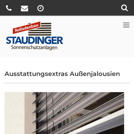
Ausstattungsextras Außenjalousien