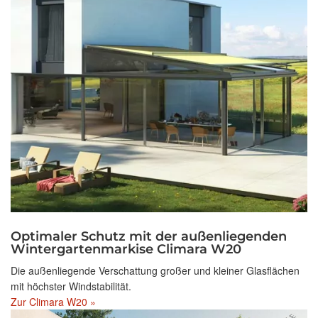
Optimaler Schutz mit der außenliegenden
Wintergartenmarkise Climara W20
Die außenliegende Verschattung großer und kleiner Glasflächen
mit höchster Windstabilität.
Zur Climara W20 »