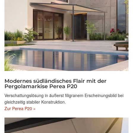
Modernes südländisches Flair mit der
Pergolamarkise Perea P20
Verschattungslösung in äußerst filigranem Erscheinungsbild bei
gleichzeitig stabiler Konstruktion.
Zur Perea P20 »