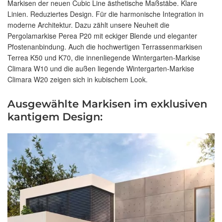
Markisen der neuen Cubic Line ästhetische Maßstäbe. Klare
Linien. Reduziertes Design. Für die harmonische Integration in
moderne Architektur. Dazu zählt unsere Neuheit die
Pergolamarkise Perea P20 mit eckiger Blende und eleganter
Pfostenanbindung. Auch die hochwertigen Terrassenmarkisen
Terrea K50 und K70, die innenliegende Wintergarten-Markise
Climara W10 und die außen liegende Wintergarten-Markise
Climara W20 zeigen sich in kubischem Look.
Ausgewählte Markisen im exklusiven
kantigem Design: