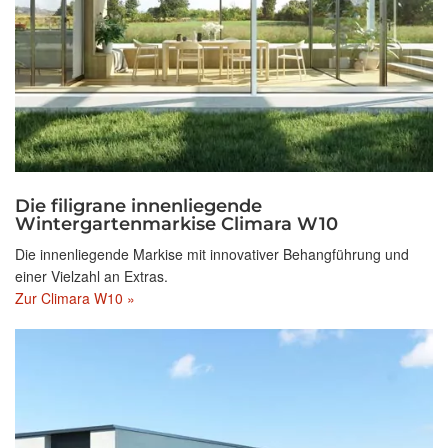
Die filigrane innenliegende
Wintergartenmarkise Climara W10
Die innenliegende Markise mit innovativer Behangführung und
einer Vielzahl an Extras.
Zur Climara W10 »